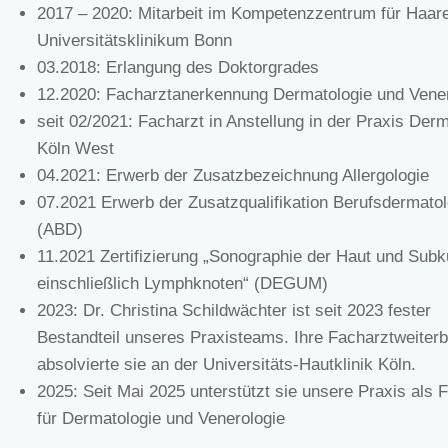
2017 – 2020: Mitarbeit im Kompetenzzentrum für Haare
Universitätsklinikum Bonn
03.2018: Erlangung des Doktorgrades
12.2020: Facharztanerkennung Dermatologie und Vener
seit 02/2021: Facharzt in Anstellung in der Praxis Derm
Köln West
04.2021: Erwerb der Zusatzbezeichnung Allergologie
07.2021 Erwerb der Zusatzqualifikation Berufsdermatol
(ABD)
11.2021 Zertifizierung „Sonographie der Haut und Subk
einschließlich Lymphknoten“ (DEGUM)
2023: Dr. Christina Schildwächter ist seit 2023 fester
Bestandteil unseres Praxisteams. Ihre Facharztweiterb
absolvierte sie an der Universitäts-Hautklinik Köln.
2025: Seit Mai 2025 unterstützt sie unsere Praxis als 
für Dermatologie und Venerologie