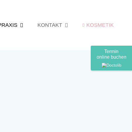
PRAXIS
KONTAKT
KOSMETIK
Termin
online buchen