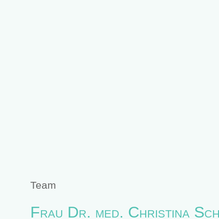
Team
Frau Dr. med. Christina Sc