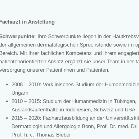
Facharzt in Anstellung
Schwerpunkte:
Ihre Schwerpunkte liegen in der Hautkrebsv
der allgemeinen dermatologischen Sprechstunde sowie im o
Bereich. Mit ihrer fachlichen Kompetenz und ihrem engagier
patientenorientierten Ansatz ergänzt sie unser Team in der t
Versorgung unserer Patientinnen und Patienten.
2008 – 2010: Vorklinisches Studium der Humanmedizin
Ungarn
2010 – 2015: Studium der Humanmedizin in Tübingen,
Auslandsaufenthalte in Indonesien, Schweiz und USA
2015 – 2020: Facharztausbildung an der Universitätskli
Dermatologie und Allergologie Bonn, Prof. Dr. med. Dr. 
Prof. h. c. Thomas Bieber