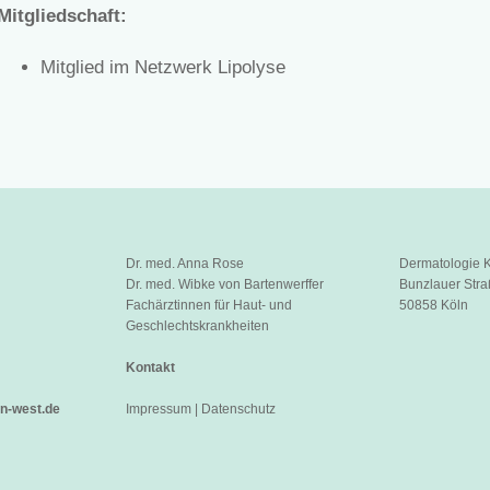
Mitgliedschaft:
Mitglied im Netzwerk Lipolyse
Dr. med. Anna Rose
Dermatologie K
Dr. med. Wibke von Bartenwerffer
Bunzlauer Stra
Fachärztinnen für Haut- und
50858 Köln
Geschlechtskrankheiten
Kontakt
n-west.de
Impressum
|
Datenschutz