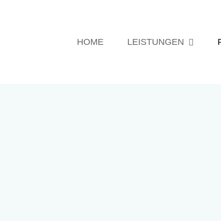
Suche
nach:
HOME
LEISTUNGEN